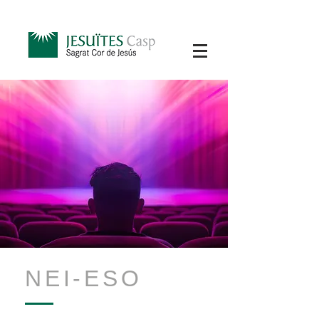
NEI-ESO