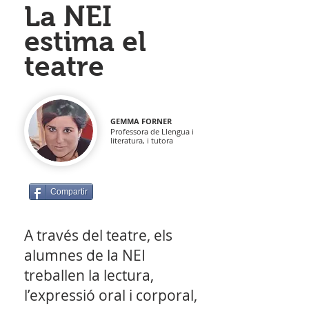
La NEI
estima el
teatre
GEMMA FORNER
Professora de Llengua i
literatura, i tutora
Compartir
A través del teatre, els
alumnes de la NEI
treballen la lectura,
l’expressió oral i corporal,