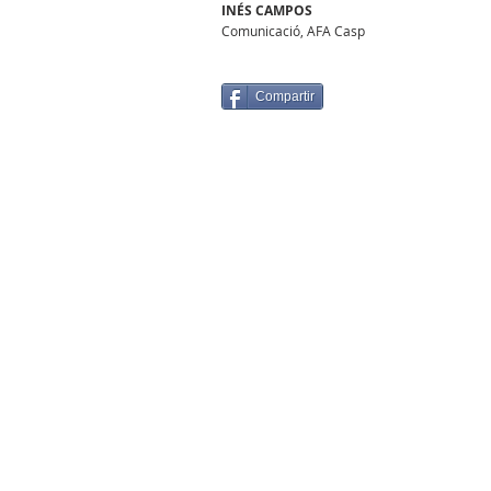
INÉS CAMPOS
Comunicació, AFA Casp
Compartir