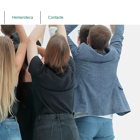
Hemeroteca
Contacte