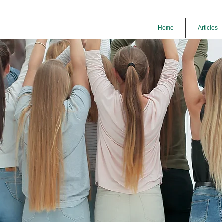
Home
Articles